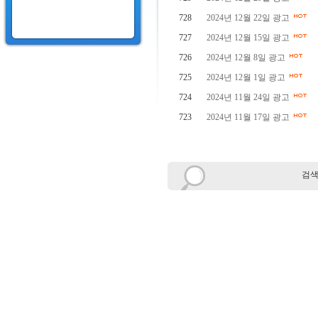
728
2024년 12월 22일 광고
727
2024년 12월 15일 광고
726
2024년 12월 8일 광고
725
2024년 12월 1일 광고
724
2024년 11월 24일 광고
723
2024년 11월 17일 광고
검색