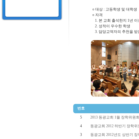
○ 대상 : 고등학생 및 대학생
○ 자격
1. 본 교회 출석한지 1년 
2. 성적이 우수한 학생
3. 담당교역자의 추천을 받
번호
5
2013 동광교회 1월 장학위원
4
동광교회 2012 하반기 장학위
3
동광교회 2012년도 상반기 