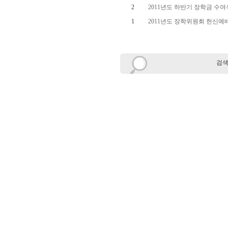
2
2011년도 하반기 장학금 수
1
2011년도 장학위원회 헌신예
검색