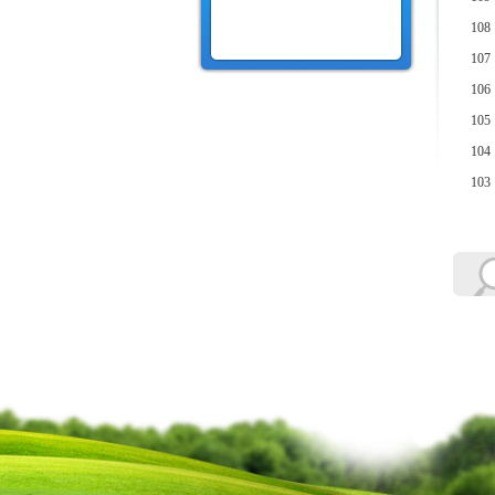
108
107
106
105
104
103