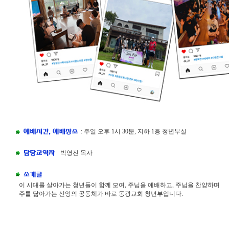
: 주일 오후 1시 30분, 지하 1층 청년부실
박영진 목사
이 시대를 살아가는 청년들이 함께 모여, 주님을 예배하고, 주님을 찬양하며
주를 닮아가는 신앙의 공동체가 바로 동광교회 청년부입니다.