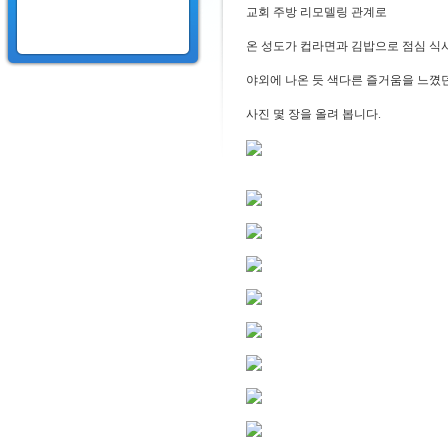
교회 주방 리모델링 관계로
온 성도가 컵라면과 김밥으로 점심 식
야외에 나온 듯 색다른 즐거움을 느꼈
사진 몇 장을 올려 봅니다.