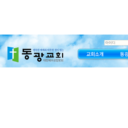
교회소개
동