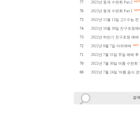
77
2023년 동계 수련회 Part.2
76
2023년 동계 수련회 Part.1
75
2022년 11월 13일 고3 수능 
74
2022년 10월 30일 친구초청
73
2022년 하반기 친구초청 예배
72
2022년 8월 7일 야외예배
71
2022년 7월 31일 주일 예배 후
70
2022년 7월 30일 여름 수련회
69
2022년 7월 24일 '여름 음식 
검색