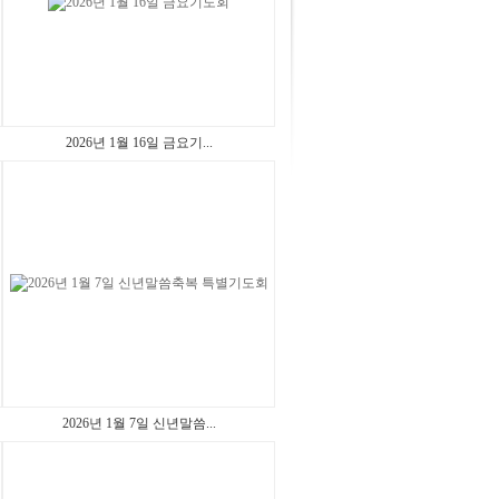
2026년 1월 16일 금요기...
2026년 1월 7일 신년말씀...