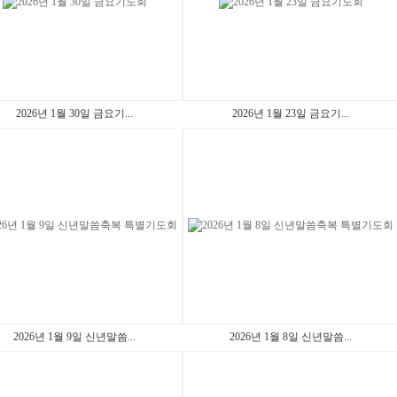
2026년 1월 30일 금요기...
2026년 1월 23일 금요기...
2026년 1월 9일 신년말씀...
2026년 1월 8일 신년말씀...