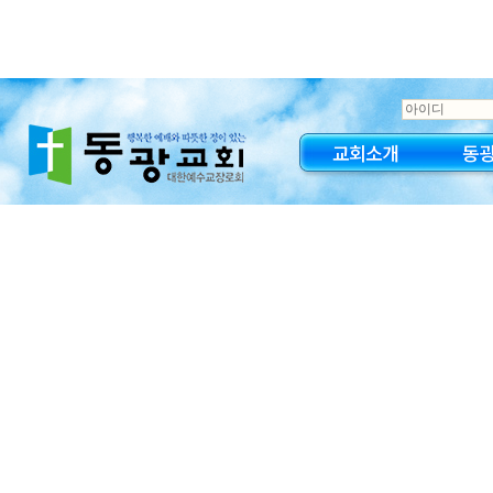
교회소개
동