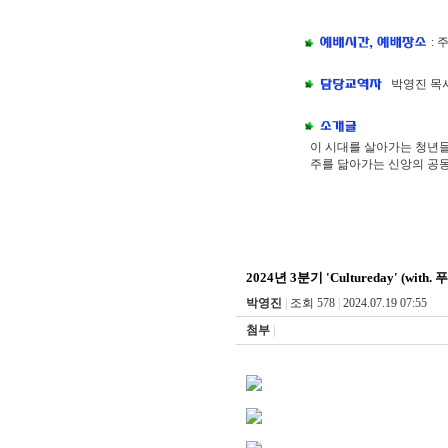
: 
박영진 목
이 시대를 살아가는 청년들
주를 닮아가는 신앙의 공
2024년 3분기 'Cultureday' (wi
박영진
|
조회 578
|
2024.07.19 07:55
첨부
|