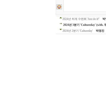
2024년 하계 수련회 'Just do it!'
박
2024년 3분기 'Cultureday' (w
2024년 2분기 'Cultureday'
박영진