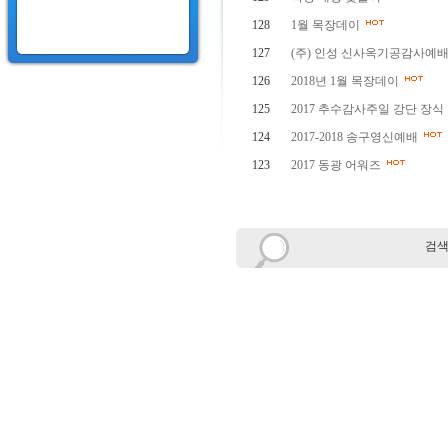
128
1월 목장데이
127
(주) 인성 신사옥기공감사예
126
2018년 1월 목장데이
125
2017 추수감사주일 강단 장식
124
2017-2018 송구영신예배
123
2017 동광 어워즈
검색